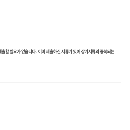
제출할 필요가 없습니다
이미 제출하신 서류가 있어 상기서류와 중복되는
.