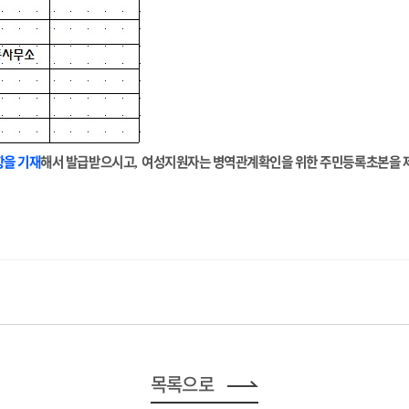
을 기재
해서 발급받으시고
여성지원자는 병역관계확인을 위한 주민등록초본을 
,
목록으로