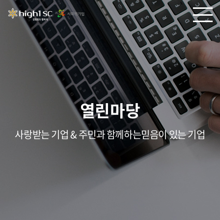
열린마당
사랑받는 기업 & 주민과 함께하는믿음이 있는 기업