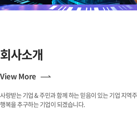
회사소개
View More
사랑받는 기업 & 주민과 함께 하는 믿음이 있는 기업 지역
행복을 추구하는 기업이 되겠습니다.