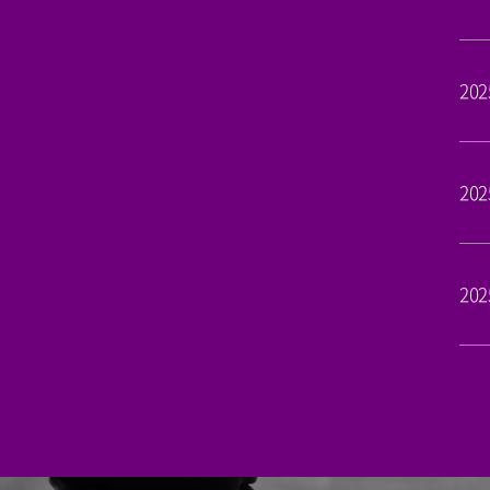
202
202
202