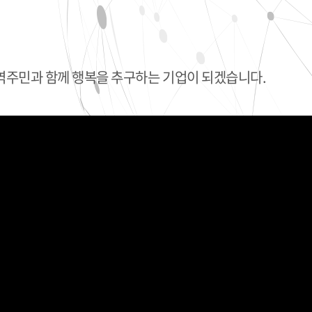
지역주민과 함께 행복을 추구하는 기업이 되겠습니다.