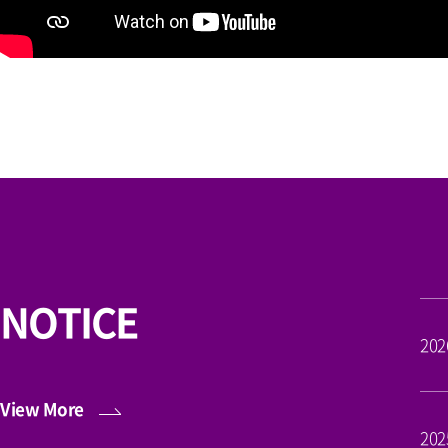
NOTICE
202
View More
202